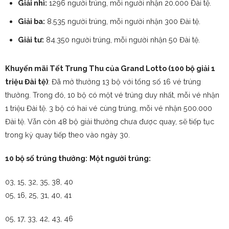
Giải nhì:
1296 người trúng, mỗi người nhận 20.000 Đài tệ.
Giải ba:
8.535 người trúng, mỗi người nhận 300 Đài tệ.
Giải tư:
84.350 người trúng, mỗi người nhận 50 Đài tệ.
Khuyến mãi Tết Trung Thu của Grand Lotto (100 bộ giải 1
triệu Đài tệ)
: Đã mở thưởng 13 bộ với tổng số 16 vé trúng
thưởng. Trong đó, 10 bộ có một vé trúng duy nhất, mỗi vé nhận
1 triệu Đài tệ. 3 bộ có hai vé cùng trúng, mỗi vé nhận 500.000
Đài tệ. Vẫn còn 48 bộ giải thưởng chưa được quay, sẽ tiếp tục
trong kỳ quay tiếp theo vào ngày 30.
10 bộ số trúng thưởng:
Một người trúng:
03, 15, 32, 35, 38, 40
05, 16, 25, 31, 40, 41
05, 17, 33, 42, 43, 46