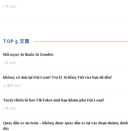
2 天 AGO
TOP 5 文章
Mối nguy từ thuốc lá Zombie
1 年 AGO
Không cô đơn tại Đài Loan! Trợ lý AI tiếng Việt của bạn đã đến!
12 個月 AGO
Tuyệt chiêu từ hot TikToker mời bạn khám phá Đài Loan!
1 年 AGO
Quay đầu xe an toàn – Không được quay đầu xe tại các đoạn đường dưới
đây