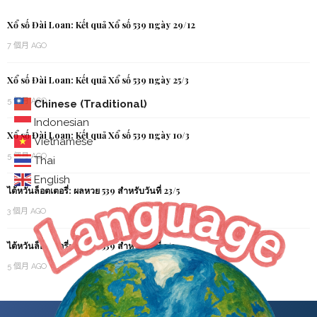
Xổ số Đài Loan: Kết quả Xổ số 539 ngày 29/12
7 個月 AGO
Xổ số Đài Loan: Kết quả Xổ số 539 ngày 25/3
5 個月 AGO
Chinese (Traditional)
Indonesian
Xổ số Đài Loan: Kết quả Xổ số 539 ngày 10/3
Vietnamese
5 個月 AGO
Thai
English
ไต้หวันล็อตเตอรี่: ผลหวย 539 สำหรับวันที่ 23/5
3 個月 AGO
ไต้หวันล็อตเตอรี่: ผลหวย 539 สำหรับวันที่ 3/3
5 個月 AGO