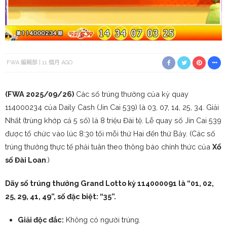
FWA 編輯部
11 個月 AGO
(FWA 2025/09/26)
Các số trúng thưởng của kỳ quay
114000234 của Daily Cash (Jin Cai 539) là 03, 07, 14, 25, 34. Giải
Nhất (trùng khớp cả 5 số) là 8 triệu Đài tệ. Lễ quay số Jin Cai 539
được tổ chức vào lúc 8:30 tối mỗi thứ Hai đến thứ Bảy. (Các số
trúng thưởng thực tế phải tuân theo thông báo chính thức của
Xổ
số Đài Loan
.)
Dãy số trúng thưởng Grand Lotto kỳ 114000091 là “01, 02,
25, 29, 41, 49”, số đặc biệt: “35”.
Giải độc đắc:
Không có người trúng.