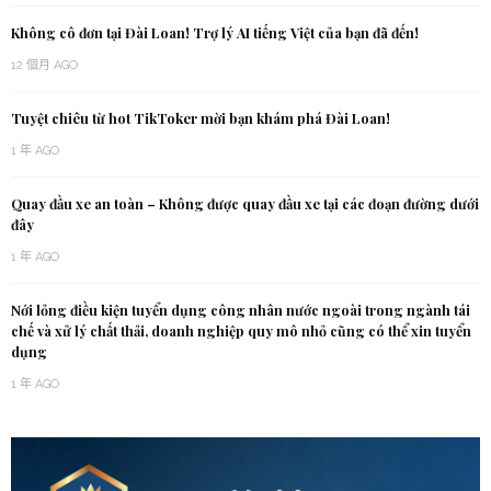
Không cô đơn tại Đài Loan! Trợ lý AI tiếng Việt của bạn đã đến!
12 個月 AGO
Tuyệt chiêu từ hot TikToker mời bạn khám phá Đài Loan!
1 年 AGO
Quay đầu xe an toàn – Không được quay đầu xe tại các đoạn đường dưới
đây
1 年 AGO
Nới lỏng điều kiện tuyển dụng công nhân nước ngoài trong ngành tái
chế và xử lý chất thải, doanh nghiệp quy mô nhỏ cũng có thể xin tuyển
dụng
1 年 AGO