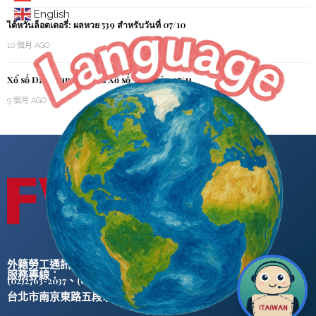
English
ไต้หวันล็อตเตอรี่: ผลหวย 539 สำหรับวันที่ 07/10
10 個月 AGO
Xổ số Đài Loan: Kết quả Xổ số 539 ngày 27/11
9 個月 AGO
外籍勞工通訊社版權所有 ©
服務專線：
、
(02)2763-2037
(02)2765-0906
台北市南京東路五段47號5樓之2