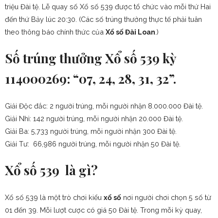
triệu Đài tệ. Lễ quay số Xổ số 539 được tổ chức vào mỗi thứ Hai
đến thứ Bảy lúc 20:30. (Các số trúng thưởng thực tế phải tuân
theo thông báo chính thức của
Xổ số Đài Loan
.)
Số trúng thưởng Xổ số 539 kỳ
114000269: “07, 24, 28, 31, 32”.
Giải Độc đắc: 2 người trúng, mỗi người nhận 8.000.000 Đài tệ.
Giải Nhì: 142 người trúng, mỗi người nhận 20.000 Đài tệ.
Giải Ba: 5,733 người trúng, mỗi người nhận 300 Đài tệ.
Giải Tư: 66,986 người trúng, mỗi người nhận 50 Đài tệ.
Xổ số 539 là gì?
Xổ số 539 là một trò chơi kiểu
xổ số
nơi người chơi chọn 5 số từ
01 đến 39. Mỗi lượt cược có giá 50 Đài tệ. Trong mỗi kỳ quay,