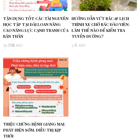
TẬN DỤNG TỐT CÁC TÀI NGUYÊN
HƯỚNG DẪN VỨT RÁC & LỊCH
HỌC TẬP TẠI ĐÀI LOAN NÂNG
TRÌNH XE CHỞ RÁC ĐÀO VIÊN:
CAO NĂNG LỰC CẠNH TRANH CỦA
LÀM THẾ NÀO ĐỂ KIỂM TRA
BẢN THÂN
TUYẾN ĐƯỜNG?
29 分鐘 AGO
3 天 AGO
TRIỆU CHỨNG BỆNH GIANG MAI:
PHÁT HIỆN SỚM, ĐIỀU TRỊ KỊP
THỜI