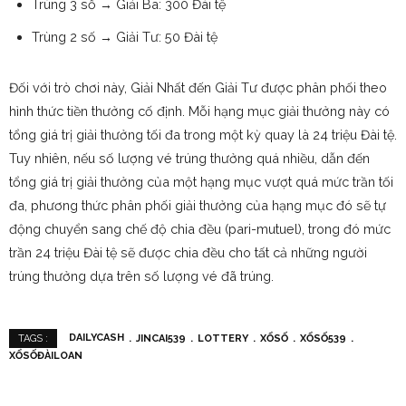
Trùng 3 số → Giải Ba: 300 Đài tệ
Trùng 2 số → Giải Tư: 50 Đài tệ
Đối với trò chơi này, Giải Nhất đến Giải Tư được phân phối theo
hình thức tiền thưởng cố định. Mỗi hạng mục giải thưởng này có
tổng giá trị giải thưởng tối đa trong một kỳ quay là 24 triệu Đài tệ.
Tuy nhiên, nếu số lượng vé trúng thưởng quá nhiều, dẫn đến
tổng giá trị giải thưởng của một hạng mục vượt quá mức trần tối
đa, phương thức phân phối giải thưởng của hạng mục đó sẽ tự
động chuyển sang chế độ chia đều (pari-mutuel), trong đó mức
trần 24 triệu Đài tệ sẽ được chia đều cho tất cả những người
trúng thưởng dựa trên số lượng vé đã trúng.
DAILYCASH
JINCAI539
LOTTERY
XỔSỐ
XỔSỐ539
TAGS :
XỔSỐĐÀILOAN