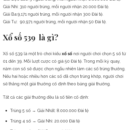
Giải Nhì: 310 người trúng, mỗi người nhận 20.000 Đài tệ.
Giải Ba:9,171 người trúng, mỗi người nhận 300 Đài tệ.
Giải Tư: 90,971 người trúng, mỗi người nhận 50 Đài tệ.
Xổ số 539
là gì?
Xổ số 539 là một trò chơi kiểu
xổ số
nơi người chơi chọn 5 số từ
01 đến 39. Mỗi lượt cược có giá 50 Đài tệ. Trong mỗi kỳ quay,
năm con số sẽ được chọn ngẫu nhiên làm các số trúng thưởng.
Nếu hai hoặc nhiều hơn các số đã chọn trùng khớp, người chơi
sẽ thắng một giải thưởng cố định theo bảng giải thưởng.
Tất cả các giải thưởng đều là số tiền cố định:
Trùng 5 số → Giải Nhất: 8.000.000 Đài tệ
Trùng 4 số → Giải Nhì: 20.000 Đài tệ