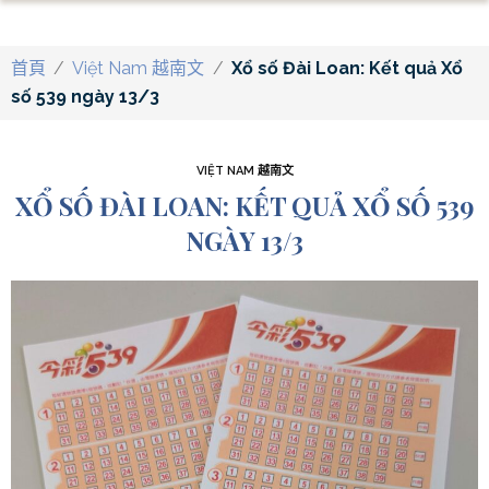
首頁
/
Việt Nam 越南文
/
Xổ số Đài Loan: Kết quả Xổ
số 539 ngày 13/3
VIỆT NAM 越南文
XỔ SỐ ĐÀI LOAN: KẾT QUẢ XỔ SỐ 539
NGÀY 13/3