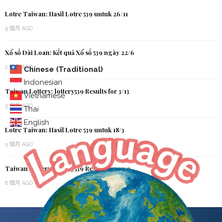
Lotre Taiwan: Hasil Lotre 539 untuk 26/11
9 個月 AGO
Xổ số Đài Loan: Kết quả Xổ số 539 ngày 22/6
2 個月 AGO
Chinese (Traditional)
Indonesian
Taiwan Lottery: lottery539 Results for 3/13
Vietnamese
5 個月 AGO
Thai
English
Lotre Taiwan: Hasil Lotre 539 untuk 18/3
5 個月 AGO
Taiwan Lottery: lottery539 Results for 12/9
8 個月 AGO