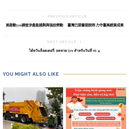
PREVIOUS ARTICLE
美啟動301調查涉產能過剩與強迫勞動 臺灣已提書面說明 力守臺美經貿成果
NEXT ARTICLE
ไต้หวันล็อตเตอรี่: ผลหวย 539 สำหรับวันที่ 16/4
YOU MIGHT ALSO LIKE