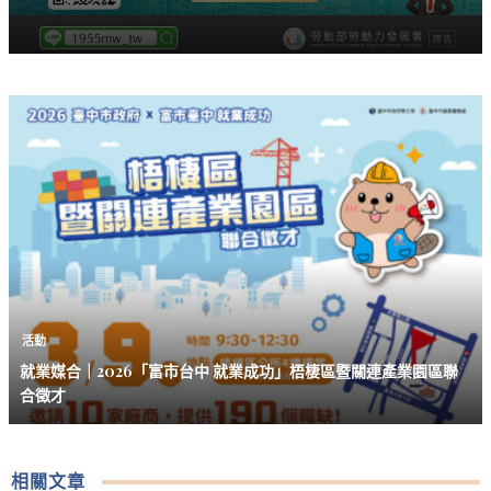
活動
就業媒合｜2026「富市台中 就業成功」梧棲區暨關連產業園區聯
合徵才
相關文章