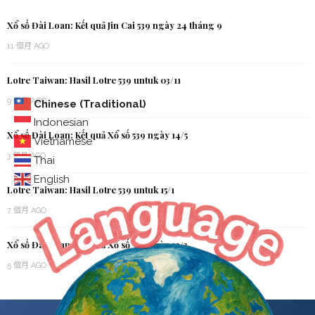
Xổ số Đài Loan: Kết quả Jin Cai 539 ngày 24 tháng 9
11 個月 AGO
Lotre Taiwan: Hasil Lotre 539 untuk 03/11
9 個月 AGO
Chinese (Traditional)
Indonesian
Xổ số Đài Loan: Kết quả Xổ số 539 ngày 14/5
Vietnamese
3 個月 AGO
Thai
English
Lotre Taiwan: Hasil Lotre 539 untuk 15/1
7 個月 AGO
Xổ số Đài Loan: Kết quả Xổ số 539 ngày 12/3
5 個月 AGO