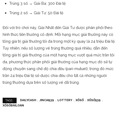
Trùng 3 số → Giải Ba: 300 Đài tệ
Trùng 2 số → Giải Tư: 50 Đài tệ
Đối với trò chơi này, Giải Nhất đến Giải Tư được phân phối theo
hình thức tiền thưởng cố định. Mỗi hạng mục giải thưởng này có
tổng giá trị giải thưởng tối đa trong một kỳ quay là 24 triệu Đài tệ.
Tuy nhiên, nếu số lượng vé trúng thưởng quá nhiều, dẫn đến
tổng giá trị giải thưởng của một hạng mục vượt quá mức trần tối
đa, phương thức phân phối giải thưởng của hạng mục đó sẽ tự
động chuyển sang chế độ chia đều (pari-mutuel), trong đó mức
trần 24 triệu Đài tệ sẽ được chia đều cho tất cả những người
trúng thưởng dựa trên số lượng vé đã trúng.
DAILYCASH
JINCAI539
LOTTERY
XỔSỐ
XỔSỐ539
TAGS :
XỔSỐĐÀILOAN