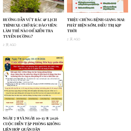
HƯỚNG DẪN VỨT RÁC & LỊCH
TRIỆU CHỨNG BỆNH GIANG MAI:
TRÌNH XE CHỞ RÁC ĐÀO VIÊN:
PHÁT HIỆN SỚM, ĐIỀU TRỊ KỊP
LÀM THẾ NÀO ĐỂ KIỂM TRA
THỜI
TUYẾN ĐƯỜNG?
2 天 AGO
2 天 AGO
NGÀY 7/8 VÀ NGÀY 10-13/8/2026
CUỘC DIỄN TẬP PHÒNG KHÔNG
LIÊN HỢP QUÂN DÂN