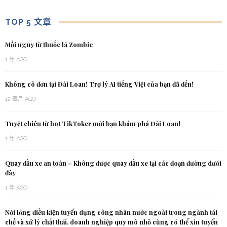
TOP 5 文章
Mối nguy từ thuốc lá Zombie
1 年 AGO
Không cô đơn tại Đài Loan! Trợ lý AI tiếng Việt của bạn đã đến!
12 個月 AGO
Tuyệt chiêu từ hot TikToker mời bạn khám phá Đài Loan!
1 年 AGO
Quay đầu xe an toàn – Không được quay đầu xe tại các đoạn đường dưới
đây
1 年 AGO
Nới lỏng điều kiện tuyển dụng công nhân nước ngoài trong ngành tái
chế và xử lý chất thải, doanh nghiệp quy mô nhỏ cũng có thể xin tuyển