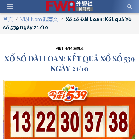
首頁
/
Việt Nam 越南文
/
Xổ số Đài Loan: Kết quả Xổ
số 539 ngày 21/10
VIỆT NAM 越南文
XỔ SỐ ĐÀI LOAN: KẾT QUẢ XỔ SỐ 539
NGÀY 21/10