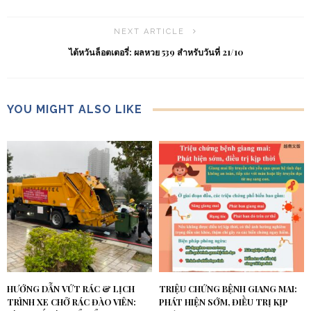
NEXT ARTICLE
ไต้หวันล็อตเตอรี่: ผลหวย 539 สำหรับวันที่ 21/10
YOU MIGHT ALSO LIKE
HƯỚNG DẪN VỨT RÁC & LỊCH
TRIỆU CHỨNG BỆNH GIANG MAI:
TRÌNH XE CHỞ RÁC ĐÀO VIÊN:
PHÁT HIỆN SỚM, ĐIỀU TRỊ KỊP