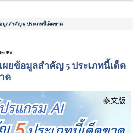
้อมูลสำคัญ 5 ประเภทนี้เด็ดขาด
ไทย 泰文
เผยข้อมูลสำคัญ 5 ประเภทนี้เด็ด
าด