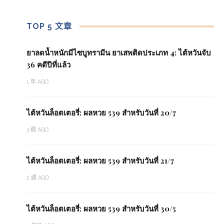
TOP 5 文章
ยาลดน้ำหนักมีไซบูทรามีน ยาเสพติดประเภท 4: ไต้หวันจับ
36 คดีปีที่แล้ว
1 年 AGO
ไต้หวันล็อตเตอรี่: ผลหวย 539 สำหรับวันที่ 20/7
3 週 AGO
ไต้หวันล็อตเตอรี่: ผลหวย 539 สำหรับวันที่ 21/7
2 週 AGO
ไต้หวันล็อตเตอรี่: ผลหวย 539 สำหรับวันที่ 30/5