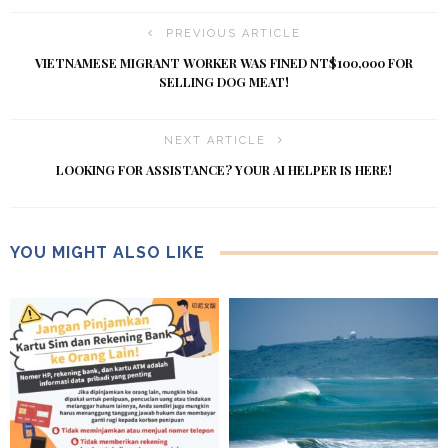
PREVIOUS ARTICLE
VIETNAMESE MIGRANT WORKER WAS FINED NT$100,000 FOR
SELLING DOG MEAT!
NEXT ARTICLE
LOOKING FOR ASSISTANCE? YOUR AI HELPER IS HERE!
YOU MIGHT ALSO LIKE