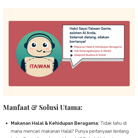
Manfaat & Solusi Utama:
Makanan Halal & Kehidupan Beragama:
Tidak tahu di
mana mencari makanan Halal? Punya pertanyaan tentang