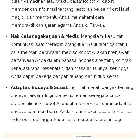
bulan Ramadhan atau waktu salat? Robot AI dapat
memberikan informasi tentang restoran bersertifikat Halal,
masjid, dan membantu Anda memahami cara
mempraktikkan ajaran agama Anda di Taiwan.
Hak Ketenagakerjaan & Medis:
Mengalami kesulitan
komunikasi saat merawat orang tua? Sakit tapi tidak tahu
cara mencari perawatan medis? Robot AI akan menjawab
pertanyaan Anda dalam bahasa Indonesia tentang kontrak
kerja, asuransi kesehatan, dan masalah lainnya, sehingga
Anda dapat bekerja dengan tenang dan hidup sehat.
Adaptasi Budaya & Sosial:
Ingin tahu lebih banyak tentang
budaya Taiwan? Ingin bertemu teman senegara untuk
bersosialisasi? Robot AI dapat memberikan saran adaptasi
budaya dan membantu Anda menemukan acara komunitas
Indonesia, sehingga Anda tidak merasa kesepian lagi.