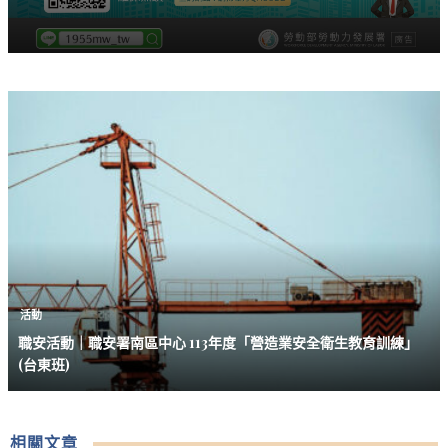
活動
職安活動｜職安署南區中心 113年度「營造業安全衛生教育訓練」
(台東班)
相關文章