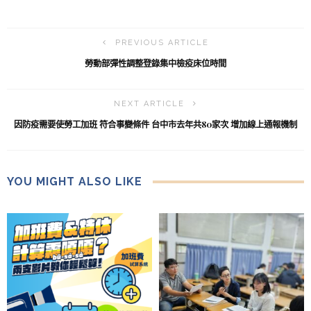
PREVIOUS ARTICLE
勞動部彈性調整登錄集中檢疫床位時間
NEXT ARTICLE
因防疫需要使勞工加班 符合事變條件 台中市去年共80家次 增加線上通報機制
YOU MIGHT ALSO LIKE