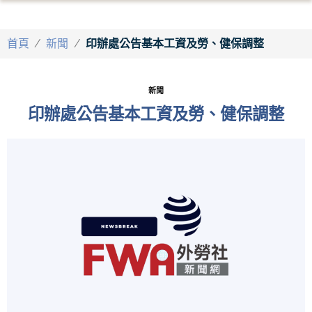
首頁
/
新聞
/
印辦處公告基本工資及勞、健保調整
新聞
印辦處公告基本工資及勞、健保調整