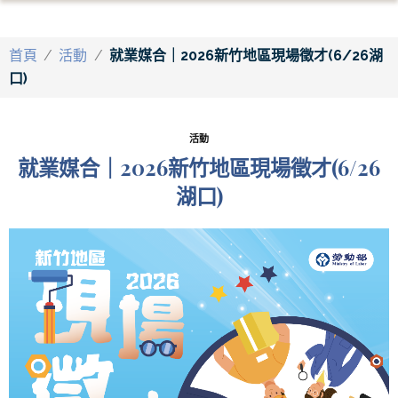
首頁
/
活動
/
就業媒合｜2026新竹地區現場徵才(6/26湖
口)
活動
就業媒合｜2026新竹地區現場徵才(6/26
湖口)