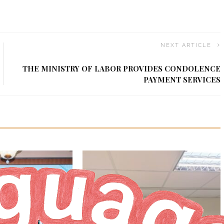
NEXT ARTICLE
THE MINISTRY OF LABOR PROVIDES CONDOLENCE
PAYMENT SERVICES