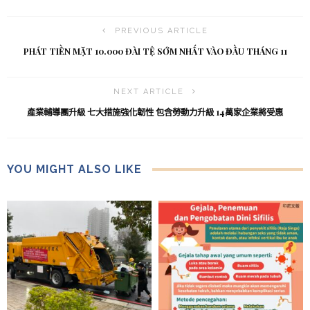
PREVIOUS ARTICLE
PHÁT TIỀN MẶT 10.000 ĐÀI TỆ SỚM NHẤT VÀO ĐẦU THÁNG 11
NEXT ARTICLE
產業輔導團升級 七大措施強化韌性 包含勞動力升級 14萬家企業將受惠
YOU MIGHT ALSO LIKE