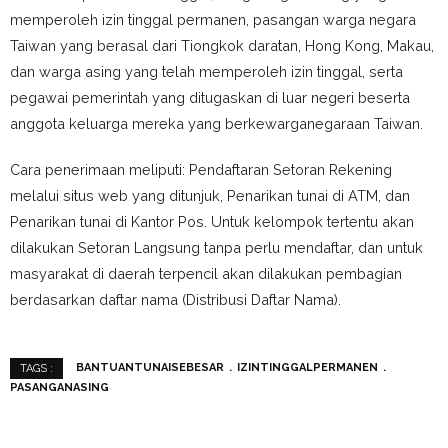
memperoleh izin tinggal permanen, pasangan warga negara
Taiwan yang berasal dari Tiongkok daratan, Hong Kong, Makau,
dan warga asing yang telah memperoleh izin tinggal, serta
pegawai pemerintah yang ditugaskan di luar negeri beserta
anggota keluarga mereka yang berkewarganegaraan Taiwan.
Cara penerimaan meliputi: Pendaftaran Setoran Rekening
melalui situs web yang ditunjuk, Penarikan tunai di ATM, dan
Penarikan tunai di Kantor Pos. Untuk kelompok tertentu akan
dilakukan Setoran Langsung tanpa perlu mendaftar, dan untuk
masyarakat di daerah terpencil akan dilakukan pembagian
berdasarkan daftar nama (Distribusi Daftar Nama).
BANTUANTUNAISEBESAR
IZINTINGGALPERMANEN
TAGS :
PASANGANASING