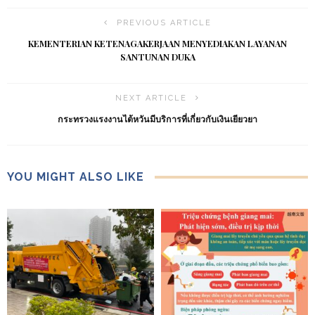
PREVIOUS ARTICLE
KEMENTERIAN KETENAGAKERJAAN MENYEDIAKAN LAYANAN
SANTUNAN DUKA
NEXT ARTICLE
กระทรวงแรงงานไต้หวันมีบริการที่เกี่ยวกับเงินเยียวยา
YOU MIGHT ALSO LIKE