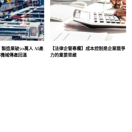
 製造業破50萬人 AI產
【法律企管專欄】成本控制是企業競爭
、機械傳產回溫
力的重要思維