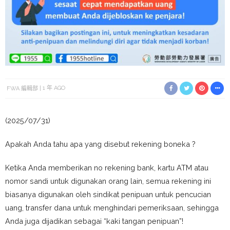
FWA 編輯部
1 年 AGO
(2025/07/31)
Apakah Anda tahu apa yang disebut rekening boneka ?
Ketika Anda memberikan no rekening bank, kartu ATM atau
nomor sandi untuk digunakan orang lain, semua rekening ini
biasanya digunakan oleh sindikat penipuan untuk pencucian
uang, transfer dana untuk menghindari pemeriksaan, sehingga
Anda juga dijadikan sebagai “kaki tangan penipuan”!