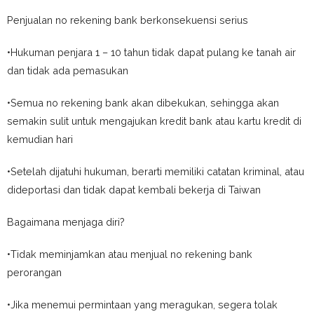
Penjualan no rekening bank berkonsekuensi serius
•Hukuman penjara 1 – 10 tahun tidak dapat pulang ke tanah air
dan tidak ada pemasukan
•Semua no rekening bank akan dibekukan, sehingga akan
semakin sulit untuk mengajukan kredit bank atau kartu kredit di
kemudian hari
•Setelah dijatuhi hukuman, berarti memiliki catatan kriminal, atau
dideportasi dan tidak dapat kembali bekerja di Taiwan
Bagaimana menjaga diri?
•Tidak meminjamkan atau menjual no rekening bank
perorangan
•Jika menemui permintaan yang meragukan, segera tolak