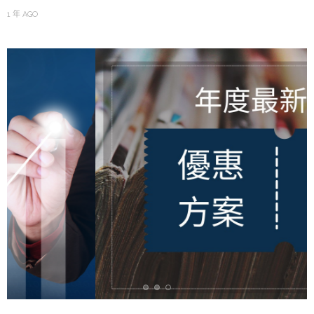
1 年 AGO