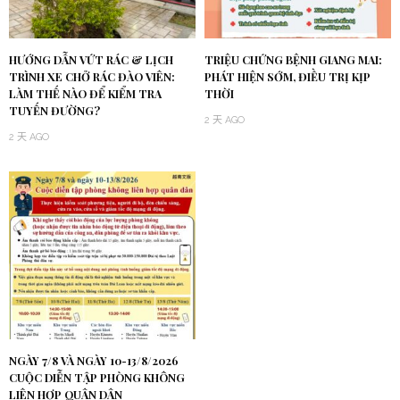
HƯỚNG DẪN VỨT RÁC & LỊCH
TRIỆU CHỨNG BỆNH GIANG MAI:
TRÌNH XE CHỞ RÁC ĐÀO VIÊN:
PHÁT HIỆN SỚM, ĐIỀU TRỊ KỊP
LÀM THẾ NÀO ĐỂ KIỂM TRA
THỜI
TUYẾN ĐƯỜNG?
2 天 AGO
2 天 AGO
NGÀY 7/8 VÀ NGÀY 10-13/8/2026
CUỘC DIỄN TẬP PHÒNG KHÔNG
LIÊN HỢP QUÂN DÂN