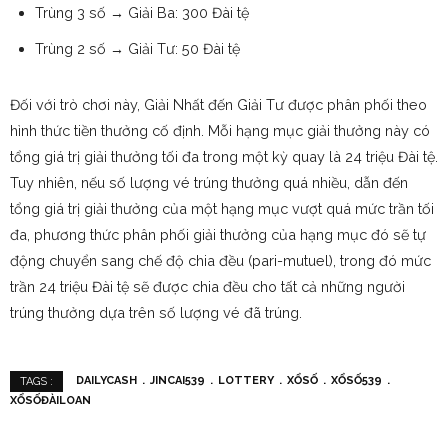
Trùng 3 số → Giải Ba: 300 Đài tệ
Trùng 2 số → Giải Tư: 50 Đài tệ
Đối với trò chơi này, Giải Nhất đến Giải Tư được phân phối theo
hình thức tiền thưởng cố định. Mỗi hạng mục giải thưởng này có
tổng giá trị giải thưởng tối đa trong một kỳ quay là 24 triệu Đài tệ.
Tuy nhiên, nếu số lượng vé trúng thưởng quá nhiều, dẫn đến
tổng giá trị giải thưởng của một hạng mục vượt quá mức trần tối
đa, phương thức phân phối giải thưởng của hạng mục đó sẽ tự
động chuyển sang chế độ chia đều (pari-mutuel), trong đó mức
trần 24 triệu Đài tệ sẽ được chia đều cho tất cả những người
trúng thưởng dựa trên số lượng vé đã trúng.
DAILYCASH
JINCAI539
LOTTERY
XỔSỐ
XỔSỐ539
TAGS :
XỔSỐĐÀILOAN