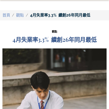
首頁
/
觀點
/
4月失業率3.3% 續創26年同月最低
觀點
4月失業率3.3% 續創26年同月最低