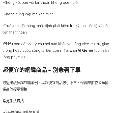
•Không kết bạn với tài khoản không quen biết.
•Không cung cấp mã xác minh.
•Trước khi đặt hàng, nhất định phải kiểm tra kỹ loại tiền tệ và số
tiền thanh toán.
※Nếu bạn có bất kỳ câu hỏi nào khác về công việc, cư trú, giao
thông hoặc cuộc sống tại Đài Loan,
ITaiwan AI Genie
luôn sẵn
lòng phục vụ.
超便宜的網購商品 – 別急著下單
最近出現多起詐騙案例，以超便宜商品吸引下單，但實際扣款金額卻
遠高於標示價格
常見手法包括:
•商品標價使用外幣混淆