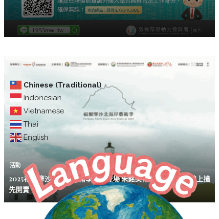
Chinese (Traditional)
Indonesian
Vietnamese
Thai
English
活動
2025福爾摩沙北海岸藝術季即將登場 朱銘美術館展期優惠票線上搶
先開賣