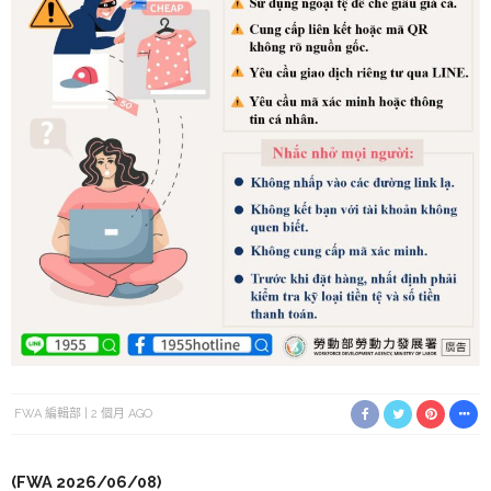
FWA 編輯部
2 個月 AGO
(FWA 2026/06/08)