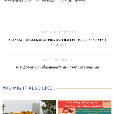
PREVIOUS ARTICLE
APA YANG DILAKUKAN KETIKA BATERAI LITIUM BERASAP ATAU
TERBAKAR?
NEXT ARTICLE
ควรปฏิบัติอย่างไร? เมื่อแบตเตอรี่ลิเทียมเกิดควันหรือไฟลุกไหม้
YOU MIGHT ALSO LIKE