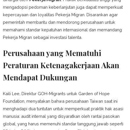
mengadopsi pedoman keberlanjutan juga dapat memperkuat
kepercayaan dan loyalitas Pekerja Migran. Disarankan agar
pemerintah membantu dan mendorong perusahaan untuk
memahami standar kepatuhan internasional dan memandang
Pekerja Migran sebagai investasi talenta.
Perusahaan yang Mematuhi
Peraturan Ketenagakerjaan Akan
Mendapat Dukungan
Kaili Lee, Direktur GOH-Migrants untuk Garden of Hope
Foundation, menyatakan bahwa perusahaan Taiwan saat ini
menghadapi dua tuntutan untuk memperkuat praktik hak asasi
manusia: audit internal yang disyaratkan oleh rantai pasokan
global, yang harus memenuhi standar tanggung jawab seperti