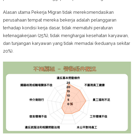
Alasan utama Pekerja Migran tidak merekomendasikan
perusahaan tempat mereka bekerja adalah pelanggaran
terhadap kondisi kerja dasar, tidak mematuhi peraturan
ketenagakerjaan (25%), tidak menghargai kesehatan karyawan,
dan tunjangan karyawan yang tidak memadai (keduanya sekitar
20%).