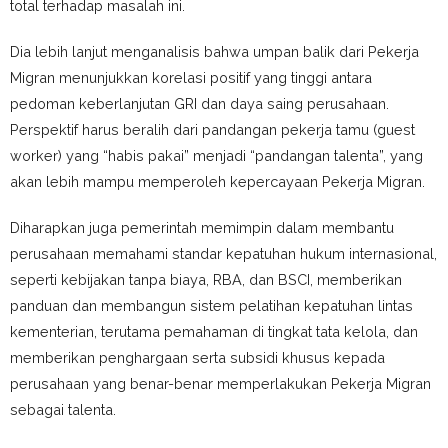
total terhadap masalah ini.
Dia lebih lanjut menganalisis bahwa umpan balik dari Pekerja
Migran menunjukkan korelasi positif yang tinggi antara
pedoman keberlanjutan GRI dan daya saing perusahaan.
Perspektif harus beralih dari pandangan pekerja tamu (guest
worker) yang “habis pakai” menjadi “pandangan talenta”, yang
akan lebih mampu memperoleh kepercayaan Pekerja Migran.
Diharapkan juga pemerintah memimpin dalam membantu
perusahaan memahami standar kepatuhan hukum internasional,
seperti kebijakan tanpa biaya, RBA, dan BSCI, memberikan
panduan dan membangun sistem pelatihan kepatuhan lintas
kementerian, terutama pemahaman di tingkat tata kelola, dan
memberikan penghargaan serta subsidi khusus kepada
perusahaan yang benar-benar memperlakukan Pekerja Migran
sebagai talenta.