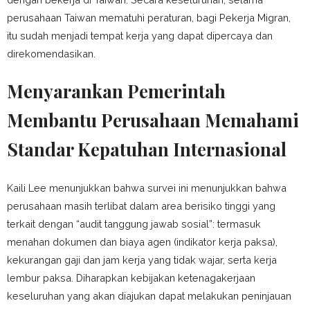
perusahaan Taiwan mematuhi peraturan, bagi Pekerja Migran,
itu sudah menjadi tempat kerja yang dapat dipercaya dan
direkomendasikan.
Menyarankan Pemerintah
Membantu Perusahaan Memahami
Standar Kepatuhan Internasional
Kaili Lee menunjukkan bahwa survei ini menunjukkan bahwa
perusahaan masih terlibat dalam area berisiko tinggi yang
terkait dengan “audit tanggung jawab sosial”: termasuk
menahan dokumen dan biaya agen (indikator kerja paksa),
kekurangan gaji dan jam kerja yang tidak wajar, serta kerja
lembur paksa. Diharapkan kebijakan ketenagakerjaan
keseluruhan yang akan diajukan dapat melakukan peninjauan