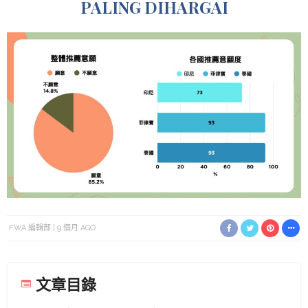
PALING DIHARGAI
FWA 編輯部
9 個月 AGO
文章目錄