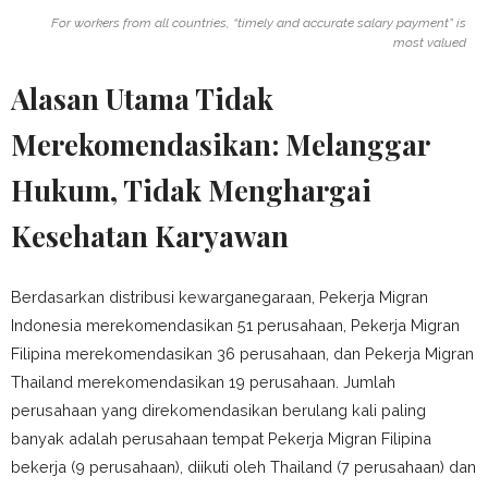
For workers from all countries, “timely and accurate salary payment” is
most valued
Alasan Utama Tidak
Merekomendasikan: Melanggar
Hukum, Tidak Menghargai
Kesehatan Karyawan
Berdasarkan distribusi kewarganegaraan, Pekerja Migran
Indonesia merekomendasikan 51 perusahaan, Pekerja Migran
Filipina merekomendasikan 36 perusahaan, dan Pekerja Migran
Thailand merekomendasikan 19 perusahaan. Jumlah
perusahaan yang direkomendasikan berulang kali paling
banyak adalah perusahaan tempat Pekerja Migran Filipina
bekerja (9 perusahaan), diikuti oleh Thailand (7 perusahaan) dan