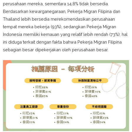
perusahaan mereka, sementara 14,8% tidak bersedia.
Berdasarkan kewarganegaraan, Pekerja Migran Filipina dan
Thailand lebih bersedia merekomendasikan perusahaan
tempat mereka bekerja (93%), sedangkan Pekerja Migran
Indonesia memiliki kemauan yang relatif lebih rendah (73%); hal
ini diduga terkait dengan fakta bahwa Pekerja Migran Filipina
sebagian besar dipekerjakan oleh perusahaan besar.